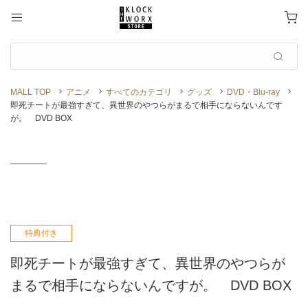
MALL TOP
アニメ
すべてのカテゴリ
グッズ
DVD・Blu-ray
即死チートが最強すぎて、異世界のやつらがまるで相手にならないんです
が。 DVD BOX
特典付き
即死チートが最強すぎて、異世界のやつらが
まるで相手にならないんですが。 DVD BOX