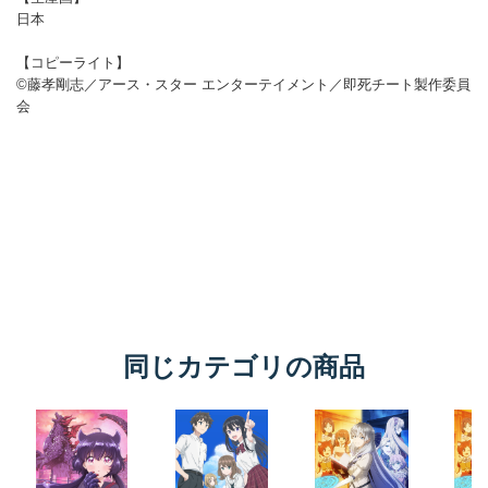
同じカテゴリの商品