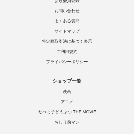
新規会員登録
お問い合わせ
よくある質問
サイトマップ
特定商取引法に基づく表示
ご利用規約
プライバシーポリシー
ショップ一覧
映画
アニメ
たべっ子どうぶつ THE MOVIE
おしり前マン