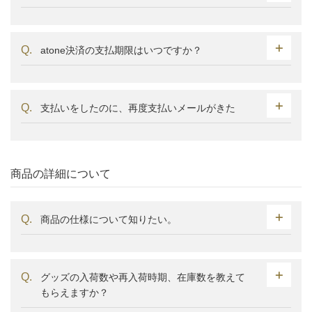
atone決済の支払期限はいつですか？
支払いをしたのに、再度支払いメールがきた
商品の詳細について
商品の仕様について知りたい。
グッズの入荷数や再入荷時期、在庫数を教えて
もらえますか？