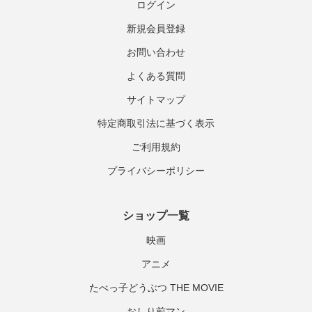
ログイン
新規会員登録
お問い合わせ
よくある質問
サイトマップ
特定商取引法に基づく表示
ご利用規約
プライバシーポリシー
ショップ一覧
映画
アニメ
たべっ子どうぶつ THE MOVIE
おしり前マン