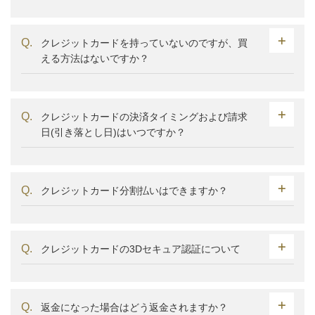
クレジットカードを持っていないのですが、買
える方法はないですか？
クレジットカードの決済タイミングおよび請求
日(引き落とし日)はいつですか？
クレジットカード分割払いはできますか？
クレジットカードの3Dセキュア認証について
返金になった場合はどう返金されますか？