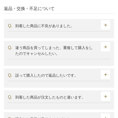
返品・交換・不足について
到着した商品に不良がありました。
違う商品を買ってしまった、重複して購入をし
たのでキャンセルしたい。
誤って購入したので返品したいです。
到着した商品が注文したものと違います。