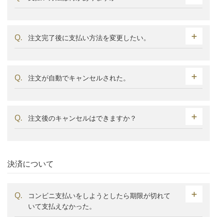
注文完了後に支払い方法を変更したい。
注文が自動でキャンセルされた。
注文後のキャンセルはできますか？
決済について
コンビニ支払いをしようとしたら期限が切れて
いて支払えなかった。