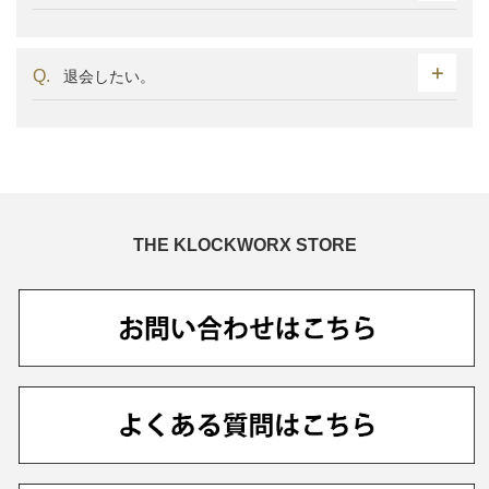
退会したい。
THE KLOCKWORX STORE