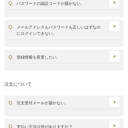
パスワードの認証コードが届かない。
メールアドレスもパスワードも正しいはずなの
にログインできない。
登録情報を変更したい。
注文について
注文受付メールが届かない。
支払い方法は何がありますか？