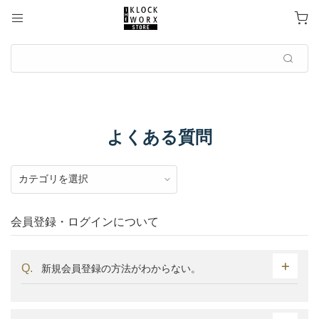
よくある質問
会員登録・ログインについて
新規会員登録の方法がわからない。