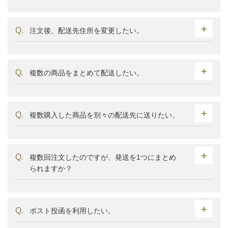
注文後、配送先住所を変更したい。
複数の商品をまとめて配送したい。
複数購入した商品を別々の配送先に送りたい。
複数回注文したのですが、発送を1つにまとめ
られますか？
ポスト投函を利用したい。