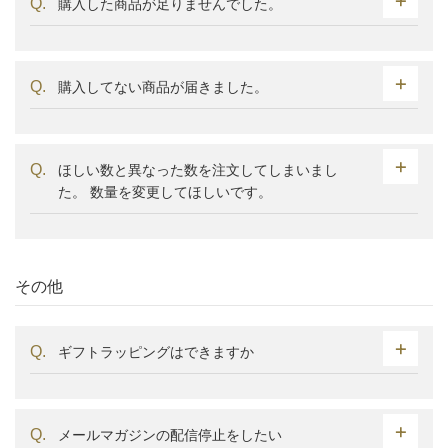
購入した商品が足りませんでした。
購入してない商品が届きました。
ほしい数と異なった数を注文してしまいまし
た。 数量を変更してほしいです。
その他
ギフトラッピングはできますか
メールマガジンの配信停止をしたい