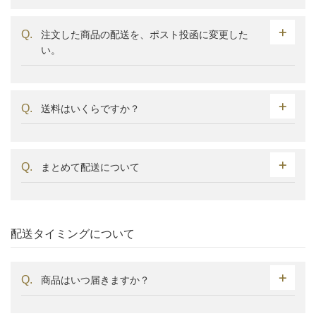
注文した商品の配送を、ポスト投函に変更した
い。
送料はいくらですか？
まとめて配送について
配送タイミングについて
商品はいつ届きますか？