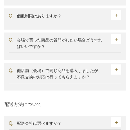
個数制限はありますか？
会場で買った商品の質問がしたい場合どうすれ
ばいいですか？
他店舗（会場）で同じ商品を購入しましたが、
不良交換の対応は行ってもらえますか？
配送方法について
配送会社は選べますか？