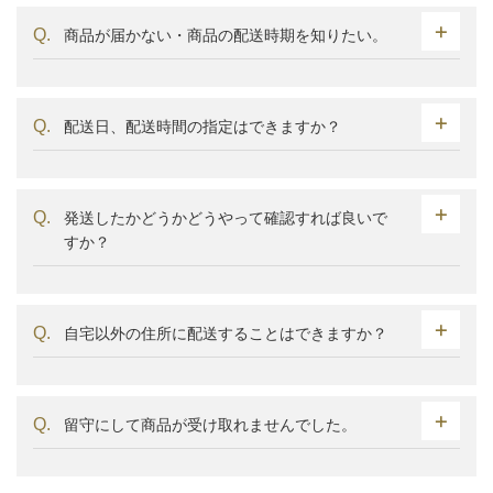
商品が届かない・商品の配送時期を知りたい。
配送日、配送時間の指定はできますか？
発送したかどうかどうやって確認すれば良いで
すか？
自宅以外の住所に配送することはできますか？
留守にして商品が受け取れませんでした。