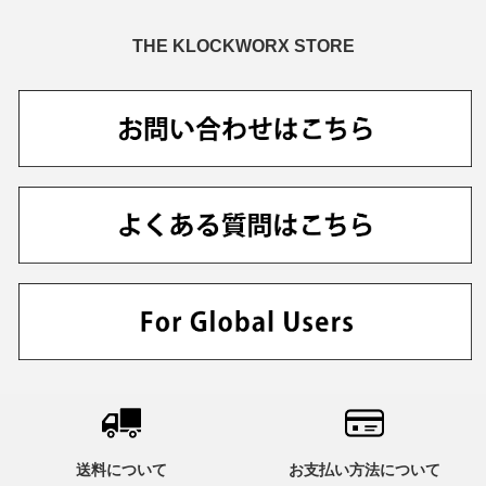
THE KLOCKWORX STORE