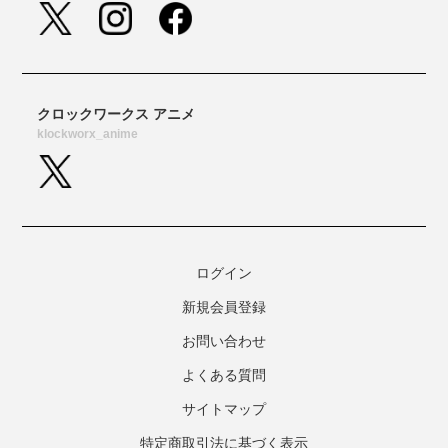
ログイン
新規会員登録
お問い合わせ
よくある質問
サイトマップ
特定商取引法に基づく表示