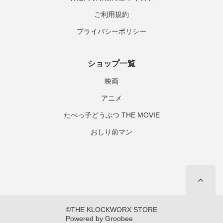
ご利用規約
プライバシーポリシー
ショップ一覧
映画
アニメ
たべっ子どうぶつ THE MOVIE
おしり前マン
©THE KLOCKWORX STORE

Powered by Groobee