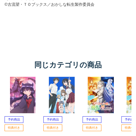
同じカテゴリの商品
予約商品
予約商品
予約商品
予約商
特典付き
特典付き
特典付き
特典付