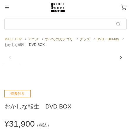
MALL TOP
アニメ
すべてのカテゴリ
グッズ
DVD・Blu-ray
おかしな転生 DVD BOX
特典付き
おかしな転生 DVD BOX
¥31,900
（税込）