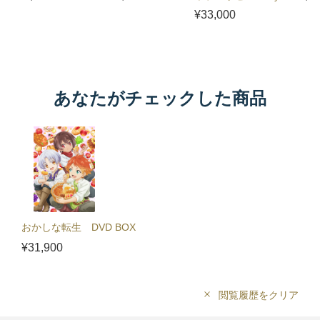
BOX
¥33,000
あなたがチェックした商品
おかしな転生 DVD BOX
¥31,900
閲覧履歴をクリア