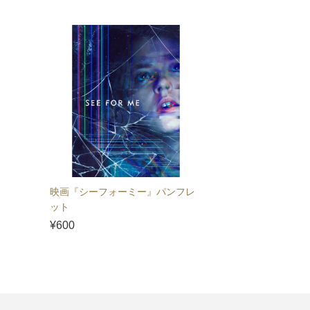
映画『シーフォーミー』パンフレ
ット
¥600