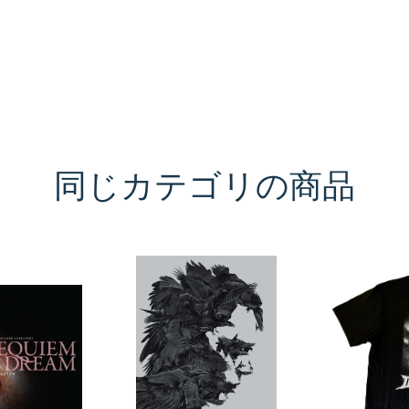
同じカテゴリの商品