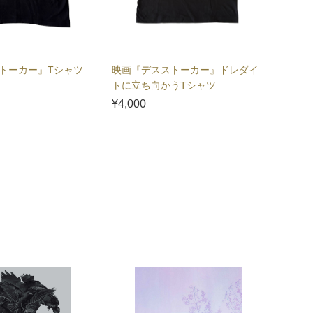
トーカー』Tシャツ
映画『デスストーカー』ドレダイ
トに立ち向かうTシャツ
¥4,000