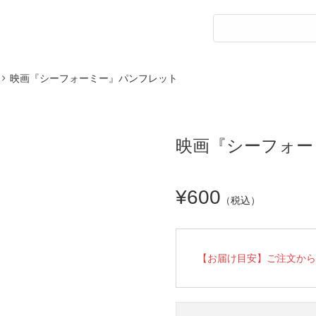
映画『シーフォーミー』パンフレット
映画『シーフォー
¥600
（税込）
【お届け目安】ご注文から