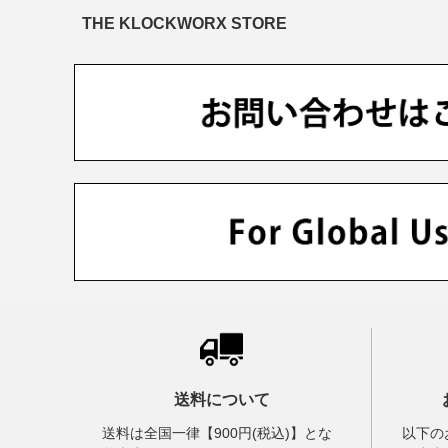
THE KLOCKWORX STORE