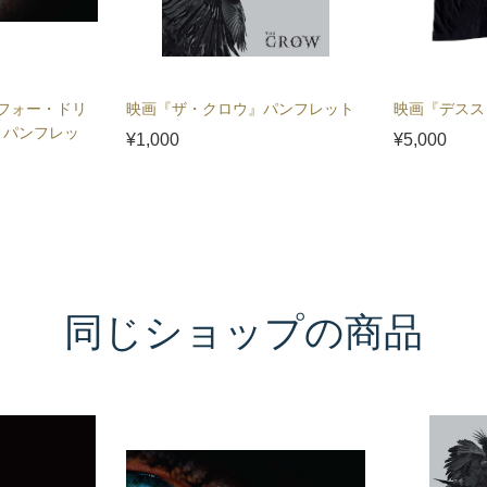
フォー・ドリ
映画『ザ・クロウ』パンフレット
映画『デスス
』パンフレッ
¥1,000
¥5,000
同じショップの商品