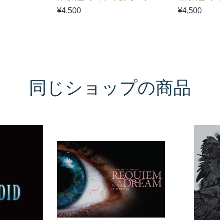
¥4,500
¥4,500
同じショップの商品