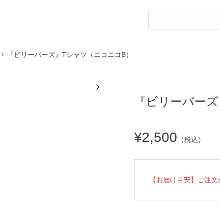
『ビリーバーズ』Tシャツ（ニコニコB）
『ビリーバーズ
¥2,500
（税込）
【お届け目安】ご注文