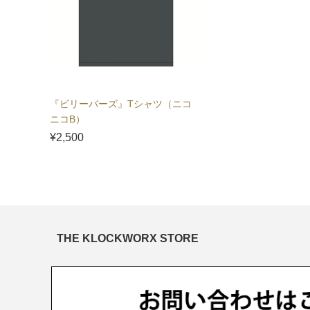
『ビリーバーズ』Tシャツ（ニコ
ニコB）
¥2,500
THE KLOCKWORX STORE