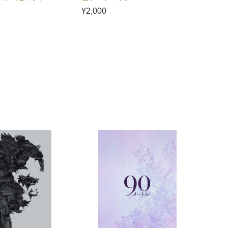
¥2,000