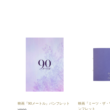
映画『90メートル』パンフレット
映画『ミーツ・ザ・
ンフレット