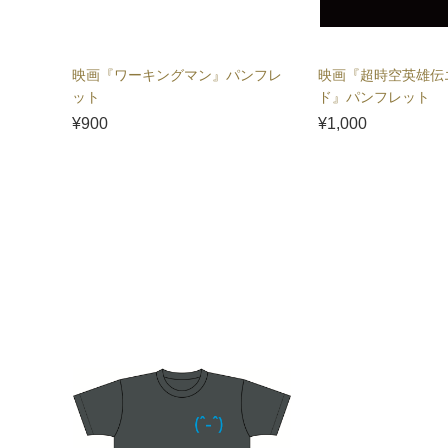
映画『ワーキングマン』パンフレ
映画『超時空英雄伝
ット
ド』パンフレット
¥900
¥1,000