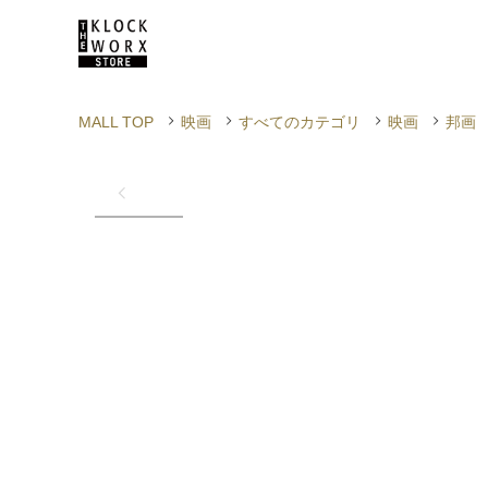
MALL TOP
映画
すべてのカテゴリ
映画
邦画