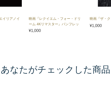
エイリアノイ
映画『レクイエム・フォー・ドリ
映画『ザ・ク
ーム 4Kリマスター』パンフレッ
¥1,000
ト
¥1,000
あなたがチェックした商品