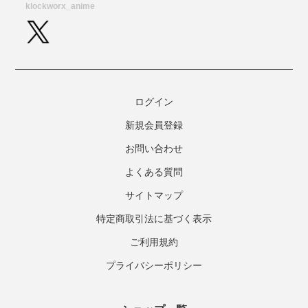
ログイン
新規会員登録
お問い合わせ
よくある質問
サイトマップ
特定商取引法に基づく表示
ご利用規約
プライバシーポリシー