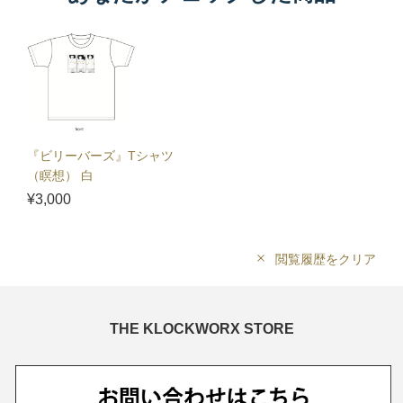
『ビリーバーズ』Tシャツ
（瞑想） 白
¥3,000
閲覧履歴をクリア
THE KLOCKWORX STORE