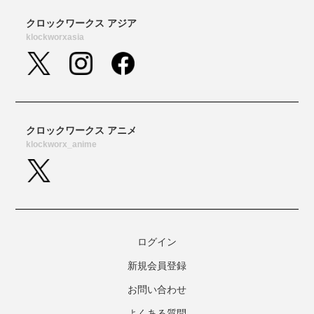
ログイン
新規会員登録
お問い合わせ
よくある質問