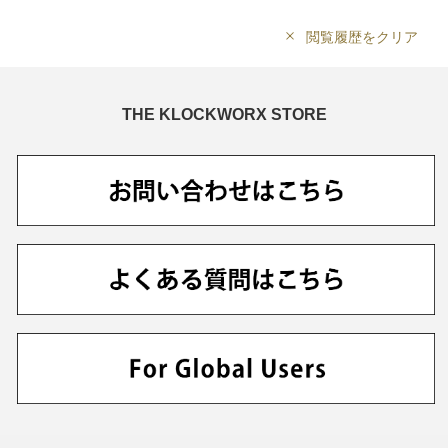
閲覧履歴をクリア
THE KLOCKWORX STORE