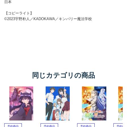
同じカテゴリの商品
予約商品
予約商品
予約商品
予約商