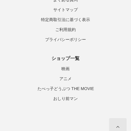
サイトマップ
特定商取引法に基づく表示
ご利用規約
プライバシーポリシー
ショップ一覧
映画
アニメ
たべっ子どうぶつ THE MOVIE
おしり前マン