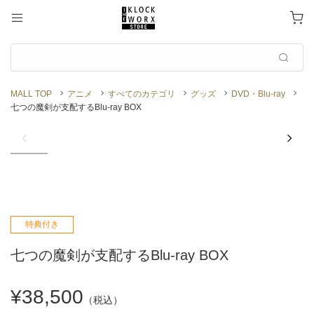
MALL TOP
アニメ
すべてのカテゴリ
グッズ
DVD・Blu-ray
七つの魔剣が支配するBlu-ray BOX
特典付き
七つの魔剣が支配するBlu-ray BOX
¥38,500
（税込）