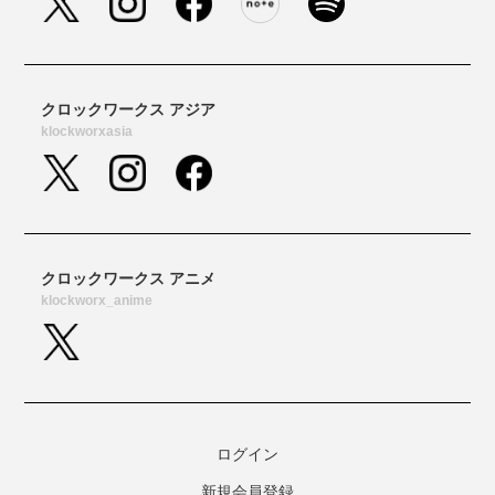
ログイン
新規会員登録