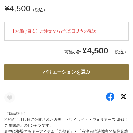
¥4,500
（税込）
【お届け目安】ご注文から7営業日以内の発送
¥4,500
（税込）
商品小計
バリエーションを選ぶ