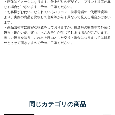
同じカテゴリの商品