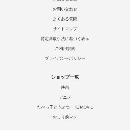
お問い合わせ
よくある質問
サイトマップ
特定商取引法に基づく表示
ご利用規約
プライバシーポリシー
ショップ一覧
映画
アニメ
たべっ子どうぶつ THE MOVIE
おしり前マン