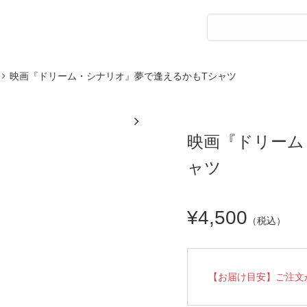
映画『ドリーム・シナリオ』夢で逢えるかもTシャツ
映画『ドリーム
ャツ
¥4,500
（税込）
【お届け目安】ご注文