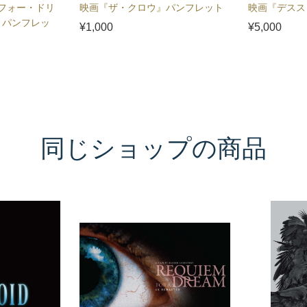
フォー・ドリ
映画『ザ・クロウ』パンフレット
映画『デスス
』パンフレッ
¥1,000
¥5,000
同じショップの商品