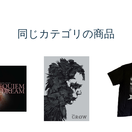
同じカテゴリの商品