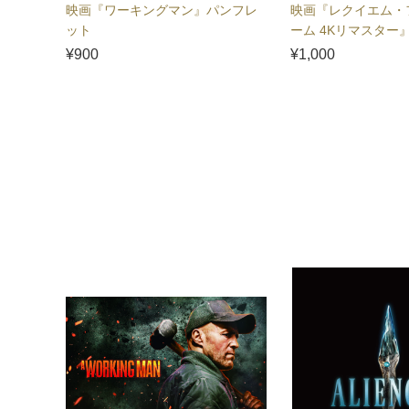
映画『ワーキングマン』パンフレ
映画『レクイエム・
ット
ーム 4Kリマスター
ト
¥900
¥1,000