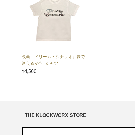
映画『ドリーム・シナリオ』夢で
逢えるかもTシャツ
¥4,500
THE KLOCKWORX STORE