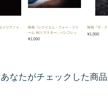
エイリアノイ
映画『レクイエム・フォー・ドリ
映画『ザ・ク
ーム 4Kリマスター』パンフレッ
¥1,000
ト
¥1,000
あなたがチェックした商品