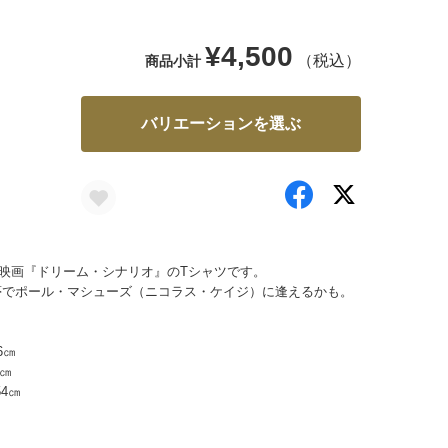
¥4,500
（税込）
商品小計
バリエーションを選ぶ