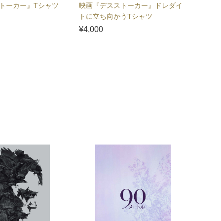
トーカー』Tシャツ
映画『デスストーカー』ドレダイ
トに立ち向かうTシャツ
¥4,000