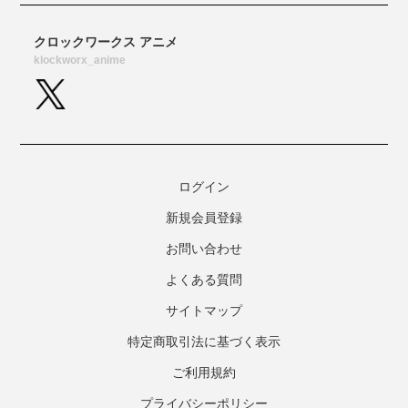
ログイン
新規会員登録
お問い合わせ
よくある質問
サイトマップ
特定商取引法に基づく表示
ご利用規約
プライバシーポリシー