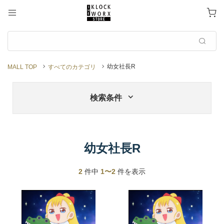
幼女社長R
MALL TOP
すべてのカテゴリ
検索条件
幼女社長R
2
件中
1〜2
件を表示