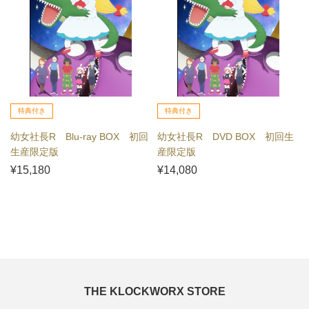
特典付き
特典付き
幼女社長R Blu-ray BOX 初回
幼女社長R DVD BOX 初回生
生産限定版
産限定版
¥15,180
¥14,080
THE KLOCKWORX STORE