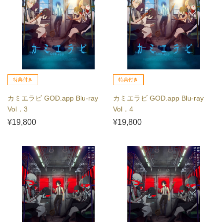
特典付き
特典付き
カミエラビ GOD.app Blu-ray
カミエラビ GOD.app Blu-ray
Vol．3
Vol．4
¥19,800
¥19,800