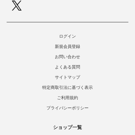
ログイン
新規会員登録
お問い合わせ
よくある質問
サイトマップ
特定商取引法に基づく表示
ご利用規約
プライバシーポリシー
ショップ一覧