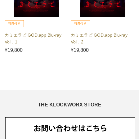
特典付き
特典付き
カミエラビ GOD.app Blu-ray
カミエラビ GOD.app Blu-ray
Vol．1
Vol．2
¥19,800
¥19,800
THE KLOCKWORX STORE