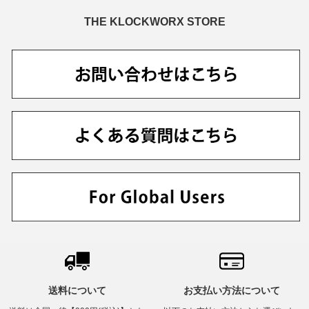
THE KLOCKWORX STORE