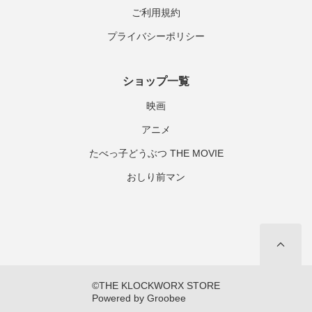
ご利用規約
プライバシーポリシー
ショップ一覧
映画
アニメ
たべっ子どうぶつ THE MOVIE
おしり前マン
©THE KLOCKWORX STORE

Powered by Groobee