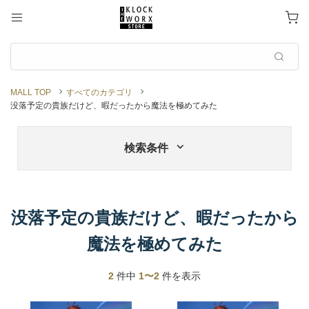
MALL TOP
すべてのカテゴリ
没落予定の貴族だけど、暇だったから魔法を極めてみた
検索条件
没落予定の貴族だけど、暇だったから
魔法を極めてみた
2
件中
1〜2
件を表示