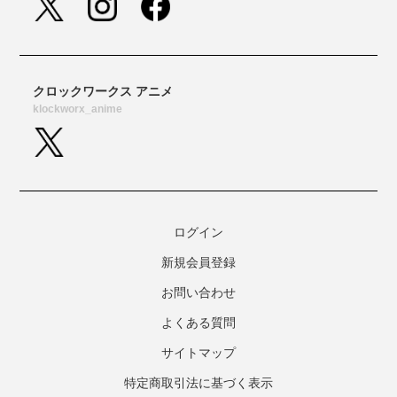
ログイン
新規会員登録
お問い合わせ
よくある質問
サイトマップ
特定商取引法に基づく表示